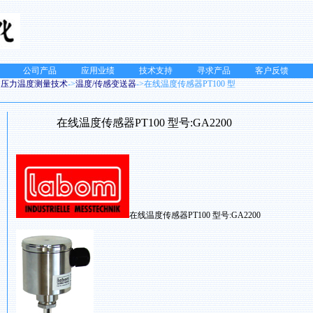
公司产品
应用业绩
技术支持
寻求产品
客户反馈
M 压力温度测量技术
->
温度/传感变送器
->在线温度传感器PT100 型
在线温度传感器PT100 型号:GA2200
在线温度传感器PT100 型号:GA2200