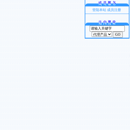
登陆本站
成员注册