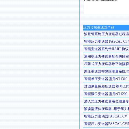
压力传感变送器产品
波登管系统压力变送器过程温度可达
智能压力变送器 PASCAL CI 型号
智能变送器系列带HART 协议 
通用型压力变送器配合隔膜密封 
压阻式压力变送器带平装隔膜 型
差压变送器带隔膜测量系统 型号
智能差压变送器 型号:CI1310
过滤测量用差压送器 型号:CP1
智能液位变送器 型号:CI1200
潜入式压力变送器液位测量专用 
紧凑型液位变送器 -用于压力和液
智能压力变动器PASCAL CV 
智能压力变送器PASCAL CV