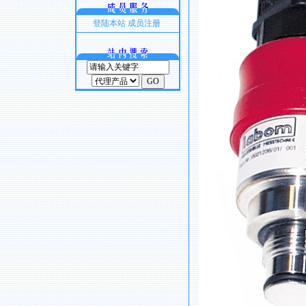
登陆本站
成员注册